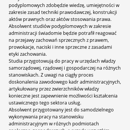
podyplomowych zdobędzie wiedzę, umiejętności w
zakresie zasad techniki prawodawczej, konstrukcji
aktów prawnych oraz aktów stosowania prawa.
Absolwent studiów podyplomowych w zakresie
administracji świadomie będzie potrafił reagować
na przejawy zachowań sprzecznych z prawem,
prowokacje, naciski i inne sprzeczne z zasadami
etyki zachowania.
Studia przygotowują do pracy w urzędach władzy
samorządowej, rządowej i gospodarczej na różnych
stanowiskach. Z uwagi na ciągły proces
doskonalenia zawodowego kadr administracyjnych,
artykułowany przez zwierzchników władzy
konieczne jest zapewnienie możliwości kształcenia
ustawicznego tego sektora usług.
Absolwent przygotowany jest do samodzielnego
wykonywania pracy na stanowisku
administracyjnym w różnych podmiotach