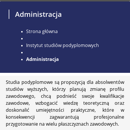
Administracja
Strona główna
Instytut studiów podyplomowych
Administracja
Studia podyplomowe są propozycją dla absolwentów
studiów wyższych, którzy planują zmianę profilu
zawodowego, chcą podnieść swoje kwalifikacje
zawodowe, wzbogacić wiedzę teoretyczną oraz
doskonalić umiejętności praktyczne, które w
konsekwencji zagwarantują profesjonalne
przygotowanie na wielu płaszczyznach zawodowych.