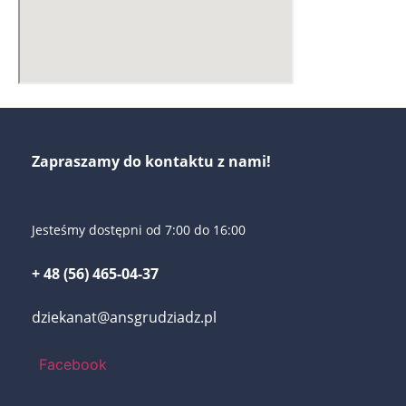
Zapraszamy do kontaktu z nami!
Jesteśmy dostępni od 7:00 do 16:00
+ 48 (56) 465-04-37
dziekanat@ansgrudziadz.pl
Facebook