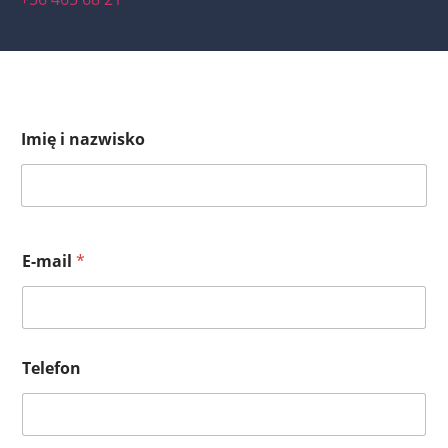
Imię i nazwisko
E-mail
*
Telefon