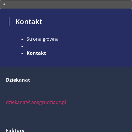
Kontakt
Strona główna
Kontakt
Dziekanat
dziekanat@ansgrudziadz.pl
Faktury