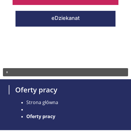
eDziekanat
Oferty pracy
Strona główna
Oferty pracy