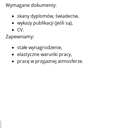
Wymagane dokumenty:
skany dyplomów, świadectw,
wykazy publikacji (jeśli są),
CV.
Zapewniamy:
stałe wynagrodzenie,
elastyczne warunki pracy,
pracę w przyjaznej atmosferze.