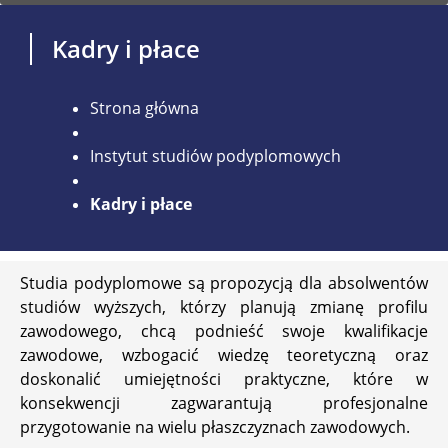
Kadry i płace
Strona główna
Instytut studiów podyplomowych
Kadry i płace
Studia podyplomowe są propozycją dla absolwentów
studiów wyższych, którzy planują zmianę profilu
zawodowego, chcą podnieść swoje kwalifikacje
zawodowe, wzbogacić wiedzę teoretyczną oraz
doskonalić umiejętności praktyczne, które w
konsekwencji zagwarantują profesjonalne
przygotowanie na wielu płaszczyznach zawodowych.