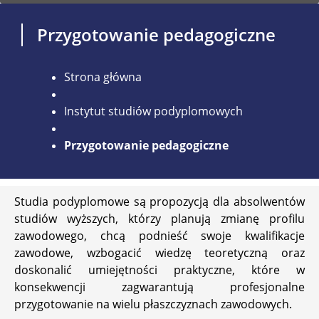
Przygotowanie pedagogiczne
Strona główna
Instytut studiów podyplomowych
Przygotowanie pedagogiczne
Studia podyplomowe są propozycją dla absolwentów
studiów wyższych, którzy planują zmianę profilu
zawodowego, chcą podnieść swoje kwalifikacje
zawodowe, wzbogacić wiedzę teoretyczną oraz
doskonalić umiejętności praktyczne, które w
konsekwencji zagwarantują profesjonalne
przygotowanie na wielu płaszczyznach zawodowych.