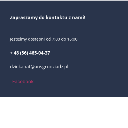
Zapraszamy do kontaktu z nami!
Jesteśmy dostępni od 7:00 do 16:00
+ 48 (56) 465-04-37
dziekanat@ansgrudziadz.pl
Facebook