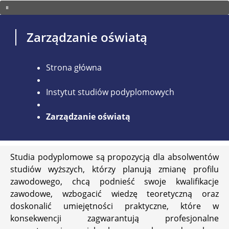
Zarządzanie oświatą
Strona główna
Instytut studiów podyplomowych
Zarządzanie oświatą
Studia podyplomowe są propozycją dla absolwentów
studiów wyższych, którzy planują zmianę profilu
zawodowego, chcą podnieść swoje kwalifikacje
zawodowe, wzbogacić wiedzę teoretyczną oraz
doskonalić umiejętności praktyczne, które w
konsekwencji zagwarantują profesjonalne