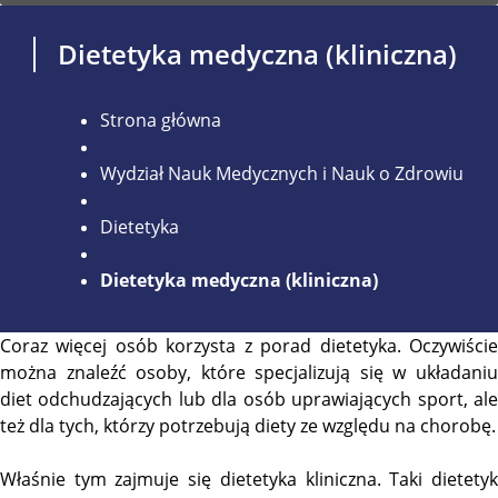
Dietetyka medyczna (kliniczna)
Strona główna
Wydział Nauk Medycznych i Nauk o Zdrowiu
Dietetyka
Dietetyka medyczna (kliniczna)
Coraz więcej osób korzysta z porad dietetyka. Oczywiście
można znaleźć osoby, które specjalizują się w układaniu
diet odchudzających lub dla osób uprawiających sport, ale
też dla tych, którzy potrzebują diety ze względu na chorobę.
Właśnie tym zajmuje się dietetyka kliniczna. Taki dietetyk