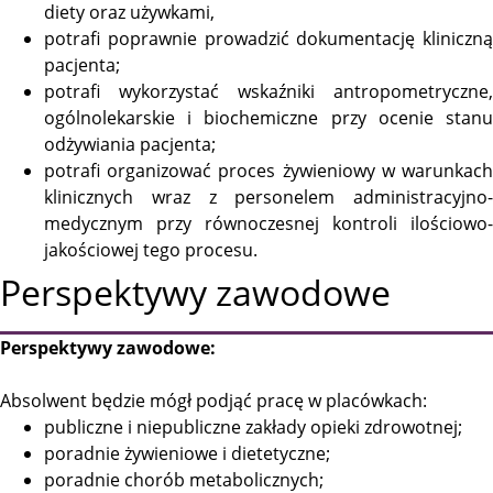
diety oraz używkami,
potrafi poprawnie prowadzić dokumentację kliniczną
pacjenta;
potrafi wykorzystać wskaźniki antropometryczne,
ogólnolekarskie i biochemiczne przy ocenie stanu
odżywiania pacjenta;
potrafi organizować proces żywieniowy w warunkach
klinicznych wraz z personelem administracyjno-
medycznym przy równoczesnej kontroli ilościowo-
jakościowej tego procesu.
Perspektywy zawodowe
Perspektywy zawodowe:
Absolwent będzie mógł podjąć pracę w placówkach:
publiczne i niepubliczne zakłady opieki zdrowotnej;
poradnie żywieniowe i dietetyczne;
poradnie chorób metabolicznych;