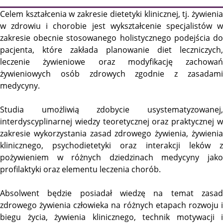
Celem kształcenia w zakresie dietetyki klinicznej, tj. żywienia
w zdrowiu i chorobie jest wykształcenie specjalistów w
zakresie obecnie stosowanego holistycznego podejścia do
pacjenta, które zakłada planowanie diet leczniczych,
leczenie żywieniowe oraz modyfikację zachowań
żywieniowych osób zdrowych zgodnie z zasadami
medycyny.
Studia umożliwią zdobycie usystematyzowanej,
interdyscyplinarnej wiedzy teoretycznej oraz praktycznej w
zakresie wykorzystania zasad zdrowego żywienia, żywienia
klinicznego, psychodietetyki oraz interakcji leków z
pożywieniem w różnych dziedzinach medycyny jako
profilaktyki oraz elementu leczenia chorób.
Absolwent będzie posiadał wiedzę na temat zasad
zdrowego żywienia człowieka na różnych etapach rozwoju i
biegu życia, żywienia klinicznego, technik motywacji i