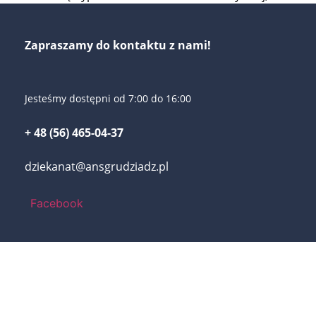
Zapraszamy do kontaktu z nami!
Jesteśmy dostępni od 7:00 do 16:00
+ 48 (56) 465-04-37
dziekanat@ansgrudziadz.pl
Facebook