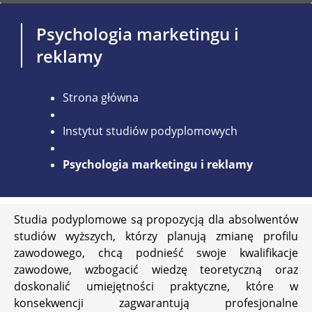
Psychologia marketingu i
reklamy
Strona główna
Instytut studiów podyplomowych
Psychologia marketingu i reklamy
Studia podyplomowe są propozycją dla absolwentów
studiów wyższych, którzy planują zmianę profilu
zawodowego, chcą podnieść swoje kwalifikacje
zawodowe, wzbogacić wiedzę teoretyczną oraz
doskonalić umiejętności praktyczne, które w
konsekwencji zagwarantują profesjonalne