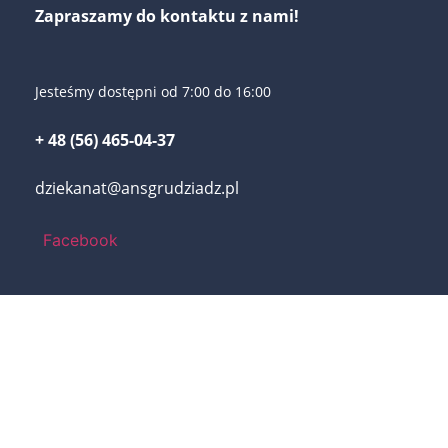
Zapraszamy do kontaktu z nami!
Jesteśmy dostępni od 7:00 do 16:00
+ 48 (56) 465-04-37
dziekanat@ansgrudziadz.pl
Facebook