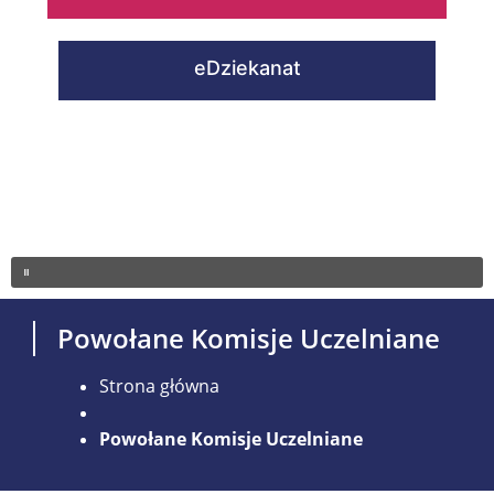
eDziekanat
Powołane Komisje Uczelniane
Strona główna
Powołane Komisje Uczelniane