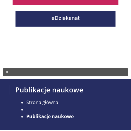
eDziekanat
Publikacje naukowe
Strona główna
Publikacje naukowe