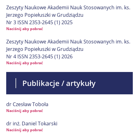
Zeszyty Naukowe Akademii Nauk Stosowanych im. ks.
Jerzego Popiełuszki w Grudziądzu
Nr 3 ISSN 2353-2645 (1) 2025
Naciśnij aby pobrać
Zeszyty Naukowe Akademii Nauk Stosowanych im. ks.
Jerzego Popiełuszki w Grudziądzu
Nr 4 ISSN 2353-2645 (1) 2026
Naciśnij aby pobrać
Publikacje / artykuły
dr Czesław Toboła
Naciśnij aby pobrać
dr inż. Daniel Tokarski
Naciśnij aby pobrać