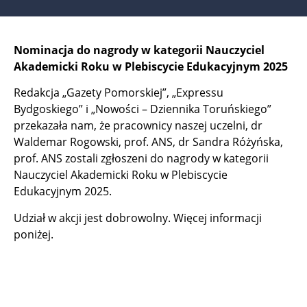
Nominacja do nagrody w kategorii Nauczyciel
Akademicki Roku w Plebiscycie Edukacyjnym 2025
Redakcja „Gazety Pomorskiej”, „Expressu
Bydgoskiego” i „Nowości – Dziennika Toruńskiego”
przekazała nam, że pracownicy naszej uczelni, dr
Waldemar Rogowski, prof. ANS, dr Sandra Różyńska,
prof. ANS zostali zgłoszeni do nagrody w kategorii
Nauczyciel Akademicki Roku w Plebiscycie
Edukacyjnym 2025.
Udział w akcji jest dobrowolny. Więcej informacji
poniżej.