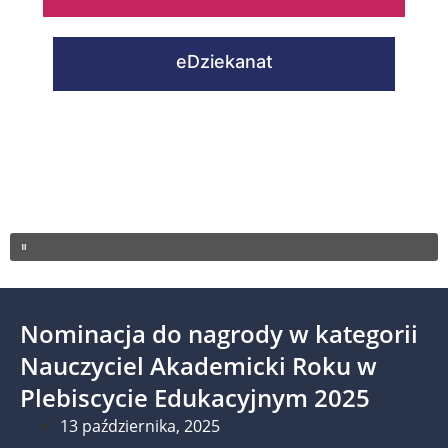
eDziekanat
Nominacja do nagrody w kategorii
Nauczyciel Akademicki Roku w
Plebiscycie Edukacyjnym 2025
13 października, 2025