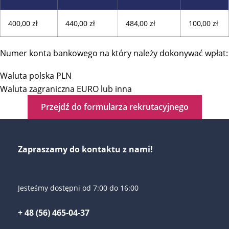
400,00 zł
440,00 zł
484,00 zł
100,00 zł
Numer konta bankowego na który należy dokonywać wpłat:
Waluta polska PLN
Waluta zagraniczna EURO lub inna
Przejdź do formularza rekrutacyjnego
Zapraszamy do kontaktu z nami!
Jesteśmy dostępni od 7:00 do 16:00
+ 48 (56) 465-04-37