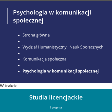
Psychologia w komunikacji
społecznej
Strona główna
Wydział Humanistyczny i Nauk Społecznych
Komunikacja społeczna
Psychologia w komunikacji społecznej
W trakcie…
Studia licencjackie
I stopnia